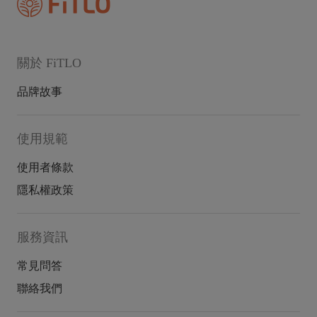
關於 FiTLO
品牌故事
使用規範
使用者條款
隱私權政策
服務資訊
常見問答
聯絡我們