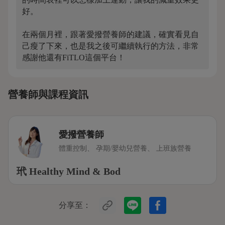
好。
在兩個月裡，跟著愛撥營養師的建議，確實看見自
己瘦了下來，也是我之後可繼續執行的方法，非常
感謝他還有FiTLO這個平台！
營養師與課程資訊
愛撥營養師
體重控制、 孕期/嬰幼兒營養、 上班族營養
玳 Healthy Mind & Bod
分享至：