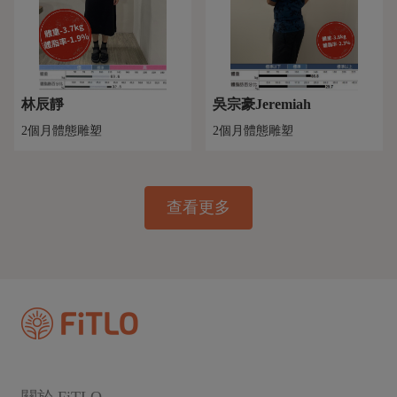
林辰靜
吳宗豪Jeremiah
2個月體態雕塑
2個月體態雕塑
查看更多
關於 FiTLO