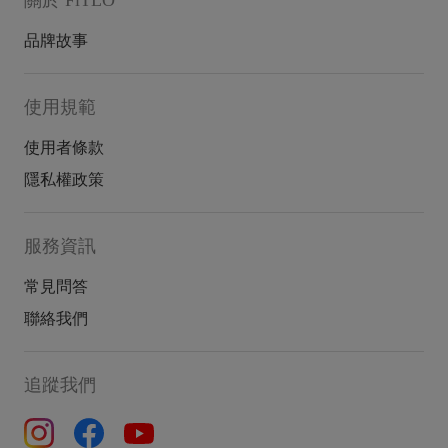
品牌故事
使用規範
使用者條款
隱私權政策
服務資訊
常見問答
聯絡我們
追蹤我們