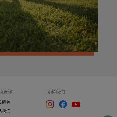
務資訊
追蹤我們
見問答
絡我們