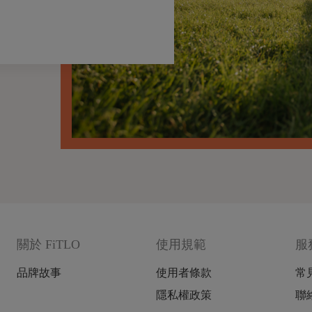
關於 FiTLO
使用規範
服
品牌故事
使用者條款
常
隱私權政策
聯