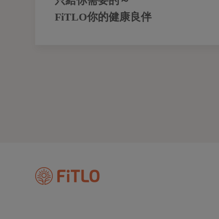
只給你需要的～
FiTLO你的健康良伴
Instagram
Facebook
Youtube