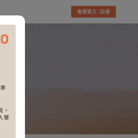
會員登入 / 註冊