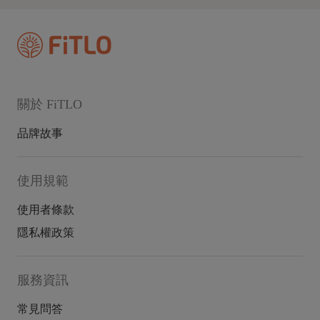
關於 FiTLO
品牌故事
使用規範
使用者條款
隱私權政策
服務資訊
常見問答