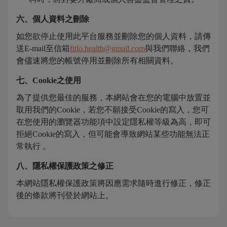
六、個人資料之刪除
如您欲停止使用此平台服務並刪除您的個人資料，請傳
送E-mail至信箱
fitlo.health@gmail.com
與我們聯絡，我們
會儘速將您的帳號停用並刪除所有相關資料。
七、Cookie之使用
為了提供您最佳的服務，本網站會在您的電腦中放置並
取用我們的Cookie，若您不願接受Cookie的寫入，您可
在您使用的瀏覽器功能項中設定隱私權等級為高，即可
拒絕Cookie的寫入，但可能會導致網站某些功能無法正
常執行 。
八、隱私權保護政策之修正
本網站隱私權保護政策將因應需求隨時進行修正，修正
後的條款將刊登於網站上。