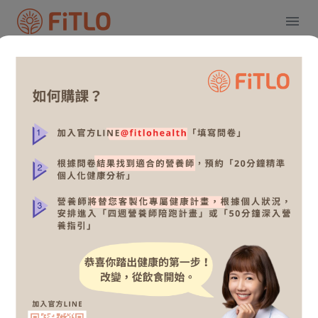
隱私權政策
非常歡迎您光臨「FiTLO」（以下簡稱本網站），為了
讓您能夠安心的使用本網站的各項服務與資訊，特此向
您說明本網站的隱私權保護政策，以保障您的權益，請
您詳閱下列內容：
一、隱私權保護政策的適用範圍
隱私權保護政策內容，包括本網站如何處理在您使用網
站服務時收集到的個人識別資料。隱私權保護政策不適
用於本網站以外的相關連結網站，也不適用於非本網站
所委託或參與管理的人員。
二、個人資料的蒐集、處理及利用方式