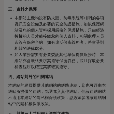
三、資料之保護
本網站主機均設有防火牆、防毒系統等相關的各項
資訊安全設備及必要的安全防護措施，加以保護網
站及您的個人資料採用嚴格的保護措施，只由經過
授權的人員才能接觸您的個人資料，相關處理人員
皆簽有保密合約，如有違反保密義務者，將會受到
相關的法律處分。
如因業務需要有必要委託其他單位提供服務時，本
網站亦會嚴格要求其遵守保密義務，並且採取必要
檢查程序以確定其將確實遵守。
四、網站對外的相關連結
本網站的網頁提供其他網站的網路連結，您也可經由本
網站所提供的連結，點選進入其他網站。但該連結網站
不適用本網站的隱私權保護政策，您必須參考該連結網
站中的隱私權保護政策。
五、與第三人共用個人資料之政策