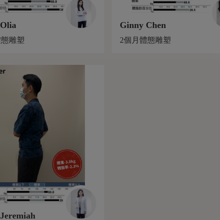
lia
Ginny Chen
體態雕塑
2個月體態雕塑
eremiah