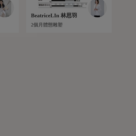
BeatriceLIn 林思羽
2個月體態雕塑