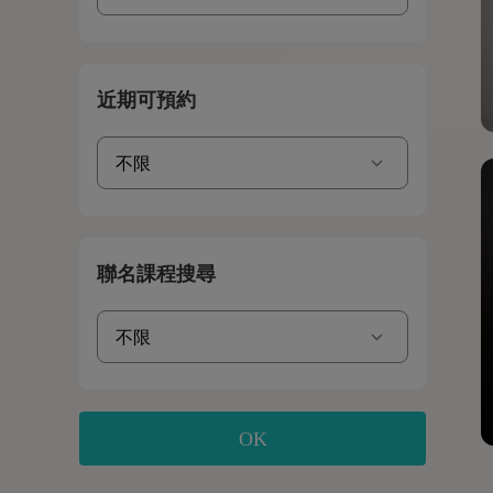
近期可預約
聯名課程搜尋
OK