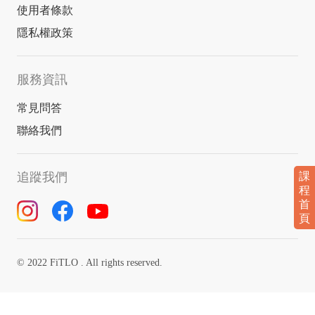
使用者條款
隱私權政策
服務資訊
常見問答
聯絡我們
追蹤我們
課
程
首
頁
© 2022 FiTLO . All rights reserved.