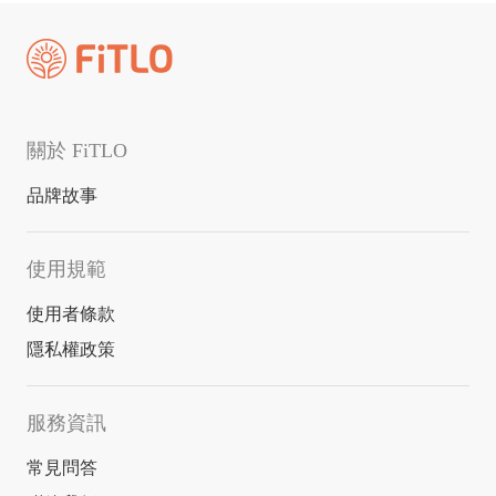
關於 FiTLO
品牌故事
使用規範
使用者條款
隱私權政策
服務資訊
常見問答