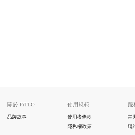
關於 FiTLO
使用規範
服
品牌故事
使用者條款
常
隱私權政策
聯