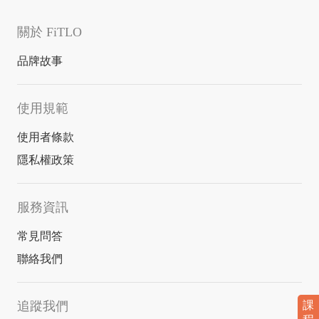
關於 FiTLO
品牌故事
使用規範
使用者條款
隱私權政策
服務資訊
常見問答
聯絡我們
追蹤我們
課