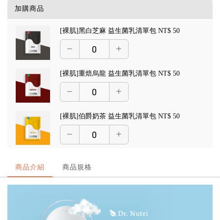
加購商品
[裸肌]黑白芝麻 益生菌乳清單包
NT$ 50
[裸肌]重焙烏龍 益生菌乳清單包
NT$ 50
[裸肌]伯爵奶茶 益生菌乳清單包
NT$ 50
[裸肌]純白杏仁 益生菌乳清單包
NT$ 50
商品介紹
商品規格
[裸肌]南非可可 益生菌乳清單包
NT$ 50