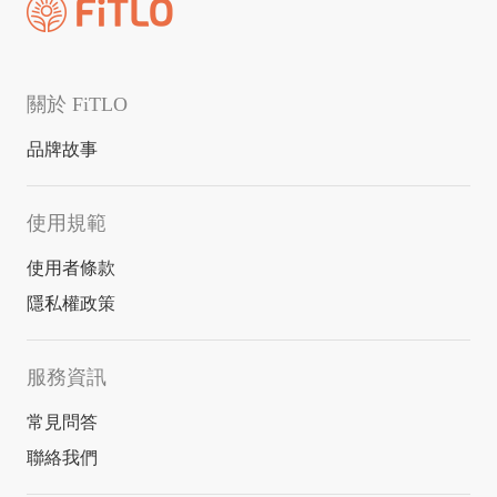
關於 FiTLO
品牌故事
使用規範
使用者條款
隱私權政策
服務資訊
常見問答
聯絡我們