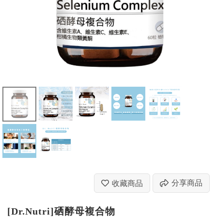
分享商品
收藏商品
[Dr.Nutri]硒酵母複合物