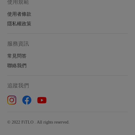
使用規範
使用者條款
隱私權政策
服務資訊
常見問答
聯絡我們
追蹤我們
© 2022 FiTLO . All rights reserved.