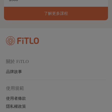
了解更多課程
關於 FiTLO
品牌故事
使用規範
使用者條款
隱私權政策