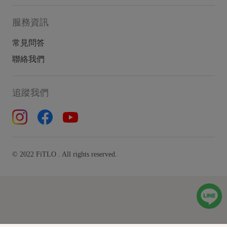
服務資訊
常見問答
聯絡我們
追蹤我們
© 2022 FiTLO . All rights reserved.