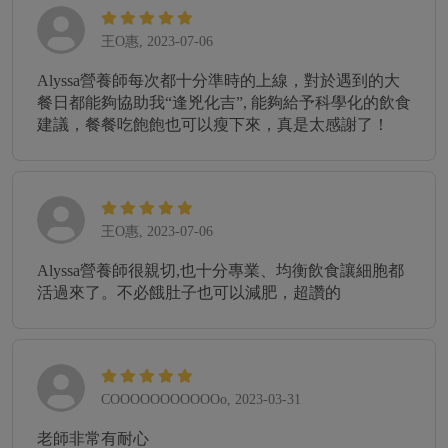
王O惠, 2023-07-06
Alyssa營養師每次都十分準時的上線，對於遇到的大
餐日都能夠協助我“逢兇化吉”, 能夠給予科學化的飲食
建議，餐餐吃飽飽也可以瘦下來，真是太感謝了！
王O惠, 2023-07-06
Alyssa營養師很親切,也十分專業、均衡飲食讓細胞都
活過來了。不必餓肚子也可以減肥，超讚的
COOOOOOOOOOOo, 2023-03-31
老師非常有耐心