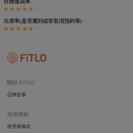
目標達成率
5
出席率(是否遲到或常取消預約等)
5
關於 FiTLO
品牌故事
使用規範
使用者條款