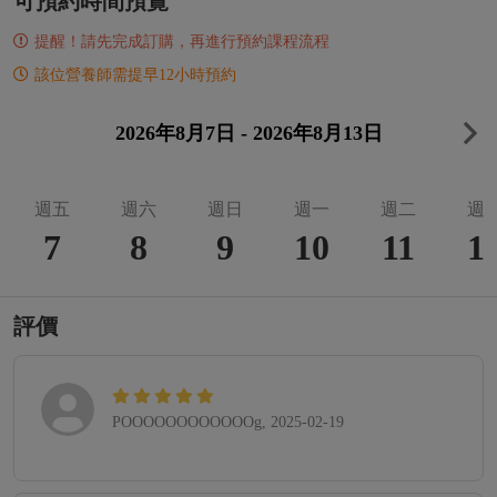
可預約時間預覽
提醒！請先完成訂購，再進行預約課程流程
該位營養師需提早12小時預約
2026年8月7日 - 2026年8月13日
週五
週六
週日
週一
週二
週
7
8
9
10
11
1
評價
POOOOOOOOOOOOg, 2025-02-19