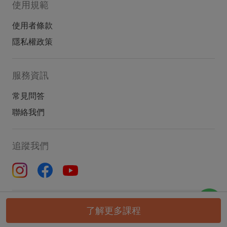
使用規範
使用者條款
隱私權政策
服務資訊
常見問答
聯絡我們
追蹤我們
© 2022 FiTLO . All rights reserved.
了解更多課程