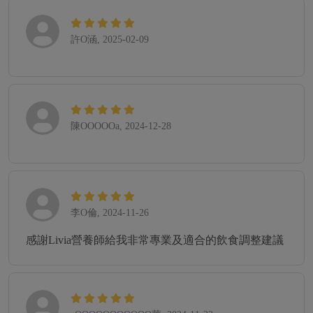
許O涵, 2025-02-09
陳OOOOOa, 2024-12-28
李O倫, 2024-11-26
感謝Livia營養師給我非常專業及適合的飲食調整建議