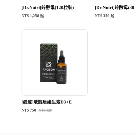
[Dr.Nutri]鋅酵母(120粒裝)
[Dr.Nutri]鋅酵母(
NT$ 1,258 起
NT$ 359 起
[銳速]液態盾維生素D3+E
NT$ 750
NT$ 820