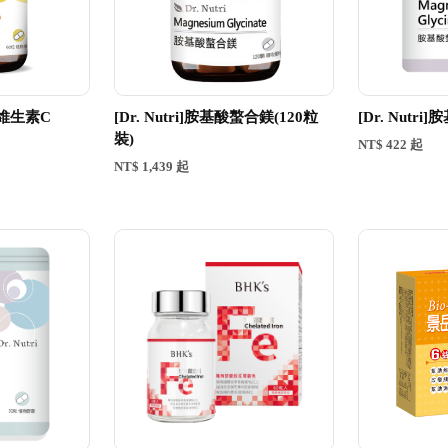
釋型維生素C
[Dr. Nutri]胺基酸螯合鎂(120粒
[Dr. Nutr
裝)
NT$ 422 起
NT$ 1,439 起